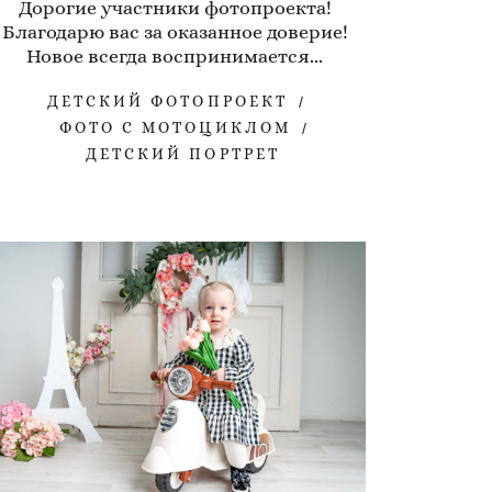
Дорогие участники фотопроекта!
Благодарю вас за оказанное доверие!
Новое всегда воспринимается...
ДЕТСКИЙ ФОТОПРОЕКТ
ФОТО С МОТОЦИКЛОМ
ДЕТСКИЙ ПОРТРЕТ