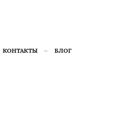
КОНТАКТЫ
БЛОГ