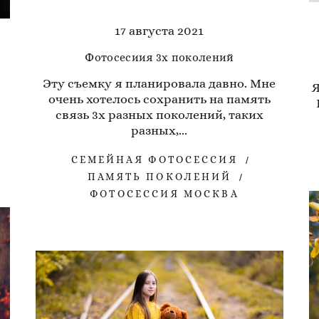
17 августа 2021
Фотосесиия 3х поколений
Эту съемку я планировала давно. Мне
Я
очень хотелось сохранить на память
связь 3х разных поколений, таких
разных,...
СЕМЕЙНАЯ ФОТОСЕССИЯ
ПАМЯТЬ ПОКОЛЕНИЙ
ФОТОСЕССИЯ МОСКВА