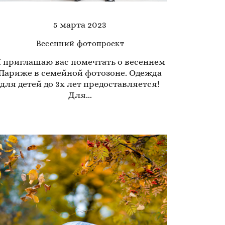
5 марта 2023
Весенний фотопроект
 приглашаю вас помечтать о весеннем
Париже в семейной фотозоне. Одежда
для детей до 3х лет предоставляется!
Для...