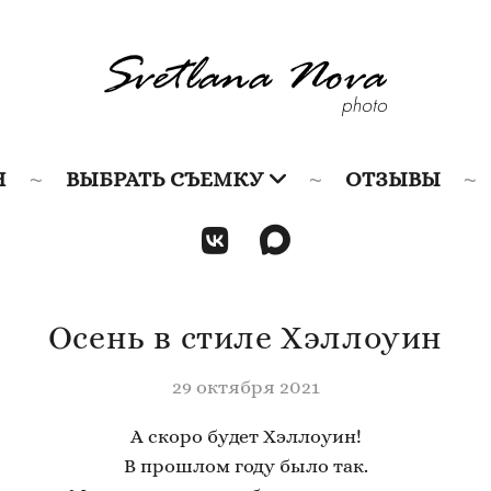
Я
ВЫБРАТЬ СЪЕМКУ
ОТЗЫВЫ
Осень в стиле Хэллоуин
29 октября 2021
А скоро будет Хэллоуин!
В прошлом году было так.