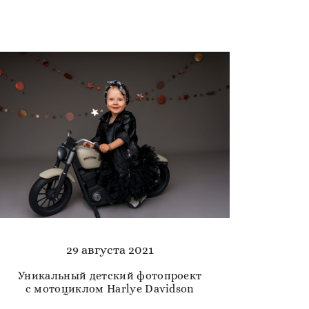
29 августа 2021
Уникальный детский фотопроект
с мотоциклом Harlye Davidson