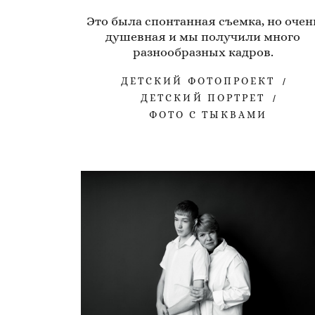
Это была спонтанная съемка, но очен
душевная и мы получили много
разнообразных кадров.
ДЕТСКИЙ ФОТОПРОЕКТ
ДЕТСКИЙ ПОРТРЕТ
ФОТО С ТЫКВАМИ