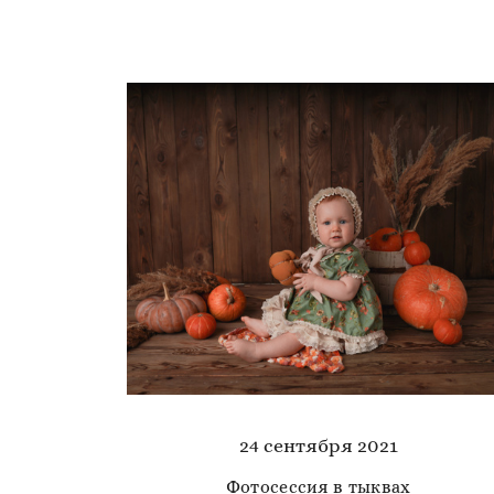
24 сентября 2021
Фотосессия в тыквах