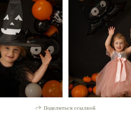
Поделиться ссылкой