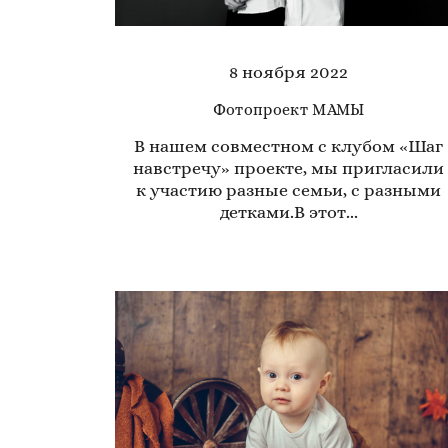
8 ноября 2022
Фотопроект МАМЫ
В нашем совместном с клубом «Шаг
навстречу» проекте, мы пригласили
к участию разные семьи, с разными
детками.В этот...