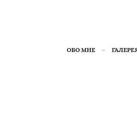
ОБО МНЕ
ГАЛЕРЕ