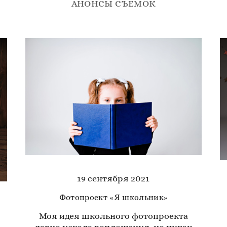
АНОНСЫ СЪЕМОК
19 сентября 2021
Фотопроект «Я школьник»
Моя идея школьного фотопроекта